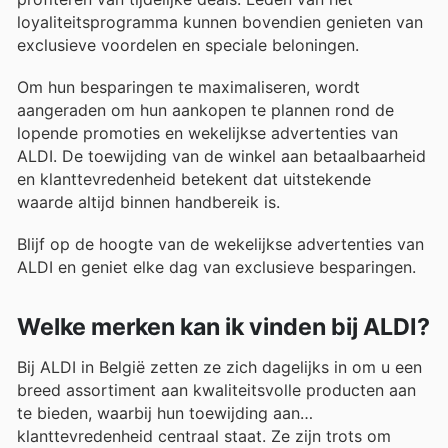
loyaliteitsprogramma kunnen bovendien genieten van
exclusieve voordelen en speciale beloningen.
Om hun besparingen te maximaliseren, wordt
aangeraden om hun aankopen te plannen rond de
lopende promoties en wekelijkse advertenties van
ALDI. De toewijding van de winkel aan betaalbaarheid
en klanttevredenheid betekent dat uitstekende
waarde altijd binnen handbereik is.
Blijf op de hoogte van de wekelijkse advertenties van
ALDI en geniet elke dag van exclusieve besparingen.
Welke merken kan ik vinden bij ALDI?
Bij ALDI in België zetten ze zich dagelijks in om u een
breed assortiment aan kwaliteitsvolle producten aan
te bieden, waarbij hun toewijding aan
klanttevredenheid centraal staat. Ze zijn trots om