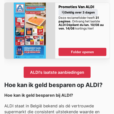
Promoties Van ALDI
Geldig over 3 dagen
Deze reclamefolder heeft
31
paginas
. Ontvang het laatste
ALDI Dépliant du lun. 10/08 au
ven. 14/08
kortings hier!
Folder openen
ALDI's laatste aanbiedingen
Hoe kan ik geld besparen op ALDI?
Hoe kan ik geld besparen bij ALDI?
ALDI staat in België bekend als dé vertrouwde
supermarkt die consistent uitstekende waarde en