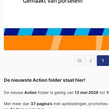
1
De nieuwste Action folder staat hier!
De nieuwe
Action
folder is geldig van
13 mei 2026
tot
1
Met meer dan
37 pagina’s
met aanbiedingen, promoties 