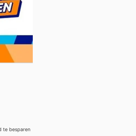
d te besparen