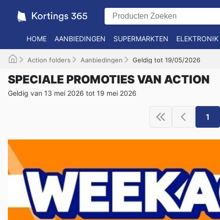
HOME
AANBIEDINGEN
SUPERMARKTEN
ELEKTRONIK
Action folders
Aanbiedingen
Geldig tot 19/05/2026
SPECIALE PROMOTIES VAN ACTION
Geldig van 13 mei 2026 tot 19 mei 2026
1