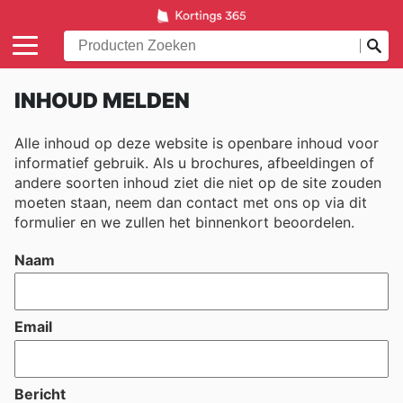
INHOUD MELDEN
Alle inhoud op deze website is openbare inhoud voor
informatief gebruik. Als u brochures, afbeeldingen of
andere soorten inhoud ziet die niet op de site zouden
moeten staan, neem dan contact met ons op via dit
formulier en we zullen het binnenkort beoordelen.
Naam
Email
Bericht