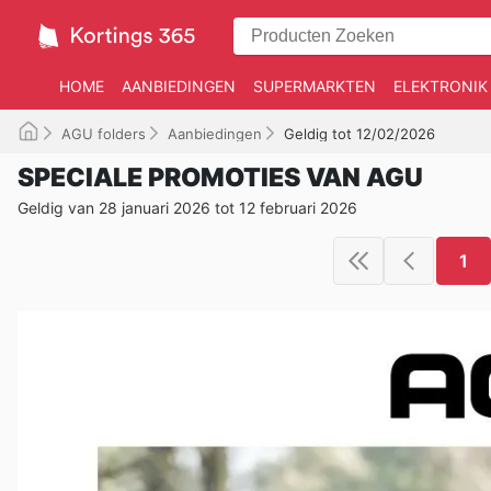
HOME
AANBIEDINGEN
SUPERMARKTEN
ELEKTRONIK
AGU folders
Aanbiedingen
Geldig tot 12/02/2026
SPECIALE PROMOTIES VAN AGU
Geldig van 28 januari 2026 tot 12 februari 2026
1