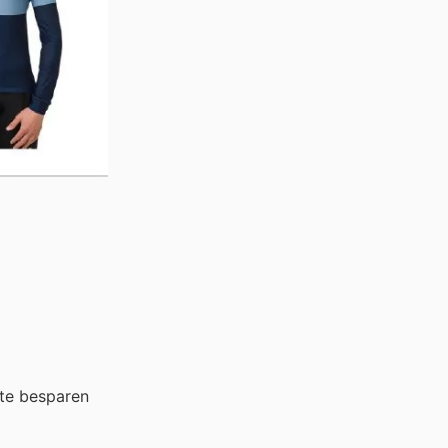
te besparen