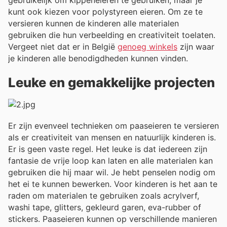
kunt ook kiezen voor polystyreen eieren. Om ze te
versieren kunnen de kinderen alle materialen
gebruiken die hun verbeelding en creativiteit toelaten.
Vergeet niet dat er in België
genoeg winkels
zijn waar
je kinderen alle benodigdheden kunnen vinden.
Leuke en gemakkelijke projecten
Er zijn evenveel technieken om paaseieren te versieren
als er creativiteit van mensen en natuurlijk kinderen is.
Er is geen vaste regel. Het leuke is dat iedereen zijn
fantasie de vrije loop kan laten en alle materialen kan
gebruiken die hij maar wil. Je hebt penselen nodig om
het ei te kunnen bewerken. Voor kinderen is het aan te
raden om materialen te gebruiken zoals acrylverf,
washi tape, glitters, gekleurd garen, eva-rubber of
stickers. Paaseieren kunnen op verschillende manieren