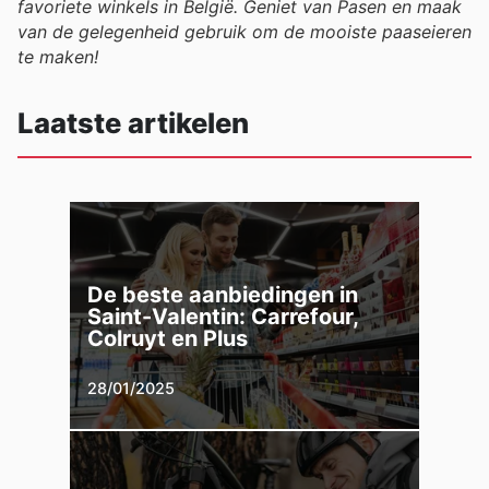
favoriete winkels in België. Geniet van Pasen en maak
van de gelegenheid gebruik om de mooiste paaseieren
te maken!
Laatste artikelen
De beste aanbiedingen in
Saint-Valentin: Carrefour,
Colruyt en Plus
28/01/2025