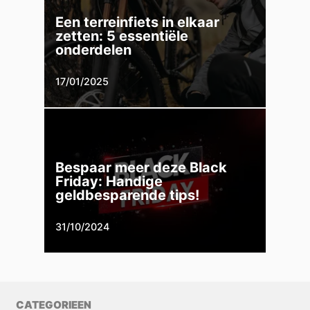
Een terreinfiets in elkaar
zetten: 5 essentiële
onderdelen
17/01/2025
Bespaar meer deze Black
Friday: Handige
geldbesparende tips!
31/10/2024
CATEGORIEEN