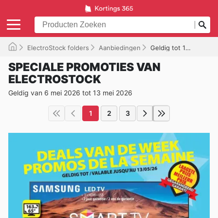
ElectroStock folders
Aanbiedingen
Geldig tot 13/05/2026
SPECIALE PROMOTIES VAN
ELECTROSTOCK
Geldig van 6 mei 2026 tot 13 mei 2026
1
2
3