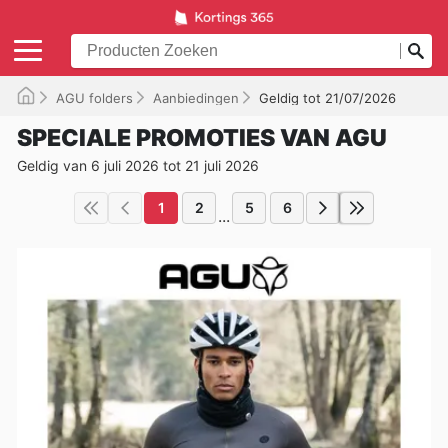
AGU folders
Aanbiedingen
Geldig tot 21/07/2026
SPECIALE PROMOTIES VAN AGU
Geldig van 6 juli 2026 tot 21 juli 2026
1
2
5
6
...