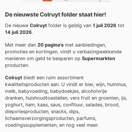
De nieuwste Colruyt folder staat hier!
De nieuwe
Colruyt
folder is geldig van
1 juli 2026
tot
14 juli 2026
.
Met meer dan
20 pagina’s
met aanbiedingen,
promoties en kortingen, vindt u verbazingwekkende
manieren om geld te besparen op
Supermarkten
producten.
Colruyt
biedt een ruim assortiment
kwaliteitsproducten aan. U vindt er bier, wijn, hummus,
melk, babyvoeding, babydoekjes, alcoholvrije
dranken, huishoudtoestellen, vers fruit en groenten, ijs,
yoghurt, ham, kaas, saus, confituur, salades, brood,
diepvriesproducten, snacks, dips,
lichaamsverzorgingsproducten, parfums,
voedingssupplementen, en nog veel meer.