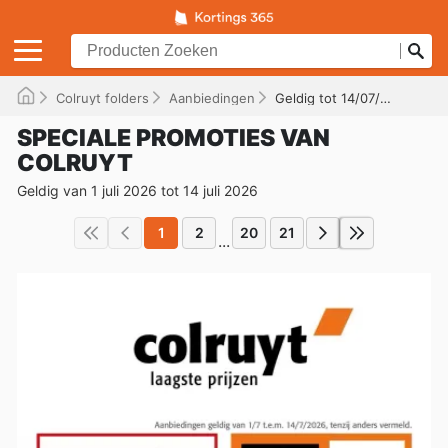
Colruyt folders
Aanbiedingen
Geldig tot 14/07/2026
SPECIALE PROMOTIES VAN
COLRUYT
Geldig van 1 juli 2026 tot 14 juli 2026
1
2
20
21
...