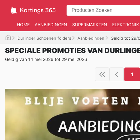
HOME
AANBIEDINGEN
SUPERMARKTEN
ELEKTRONIK
Durlinger Schoenen folders
Aanbiedingen
Geldig tot 29/
SPECIALE PROMOTIES VAN DURLING
Geldig van 14 mei 2026 tot 29 mei 2026
1