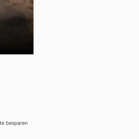
te besparen