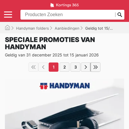
Handyman folders
Aanbiedingen
Geldig tot 15/01/2026
SPECIALE PROMOTIES VAN
HANDYMAN
Geldig van 31 december 2025 tot 15 januari 2026
1
2
3