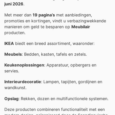
juni 2026
.
Met meer dan
19 pagina’s
met aanbiedingen,
promoties en kortingen, vindt u verbazingwekkende
manieren om geld te besparen op
Meubilair
producten.
IKEA
biedt een breed assortiment, waaronder:
Meubels
: Bedden, kasten, tafels en zetels.
Keukenoplossingen
: Apparatuur, opbergers en
servies.
Interieurdecoratie
: Lampen, tapijten, gordijnen en
wandkunst.
Opslag
: Rekken, dozen en multifunctionele systemen.
Deze producten combineren functionaliteit met een