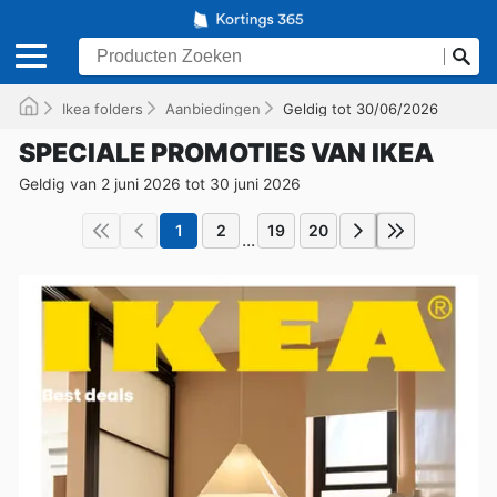
Ikea folders
Aanbiedingen
Geldig tot 30/06/2026
SPECIALE PROMOTIES VAN IKEA
Geldig van 2 juni 2026 tot 30 juni 2026
1
2
19
20
...