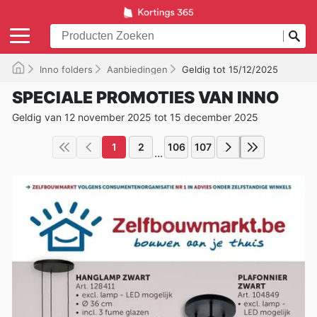
Inno folders
Aanbiedingen
Geldig tot 15/12/2025
SPECIALE PROMOTIES VAN INNO
Geldig van 12 november 2025 tot 15 december 2025
1
2
106
107
...