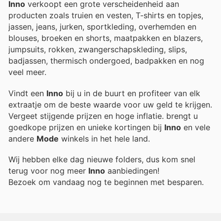
Inno
verkoopt een grote verscheidenheid aan
producten zoals truien en vesten, T-shirts en topjes,
jassen, jeans, jurken, sportkleding, overhemden en
blouses, broeken en shorts, maatpakken en blazers,
jumpsuits, rokken, zwangerschapskleding, slips,
badjassen, thermisch ondergoed, badpakken en nog
veel meer.
Vindt een
Inno
bij u in de buurt en profiteer van elk
extraatje om de beste waarde voor uw geld te krijgen.
Vergeet stijgende prijzen en hoge inflatie.
brengt u
goedkope prijzen en unieke kortingen bij
Inno
en vele
andere
Mode
winkels in het hele land.
Wij hebben elke dag nieuwe folders, dus kom snel
terug voor nog meer
Inno
aanbiedingen!
Bezoek
om vandaag nog te beginnen met besparen.