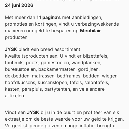
24 juni 2026
.
Met meer dan
11 pagina’s
met aanbiedingen,
promoties en kortingen, vindt u verbazingwekkende
manieren om geld te besparen op
Meubilair
producten.
JYSK
biedt een breed assortiment
kwaliteitsproducten aan. U vindt er bijzettafels,
fauteuils, poefs, gamestoelen, wandplanken,
bureaustoelen, badkamermatten, gordijnen,
dekbedden, matrassen, bedframes, bedden, wiegen,
hoofdkussens, kussenslopen, tafels, salontafels,
kasten, paraplu's, partytenten, en vele andere
artikelen.
Vindt een
JYSK
bij u in de buurt en profiteer van elk
extraatje om de beste waarde voor uw geld te krijgen.
Vergeet stijgende prijzen en hoge inflatie.
brengt u