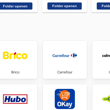
Folder openen
Fold
Folder openen
Brico
Carrefour