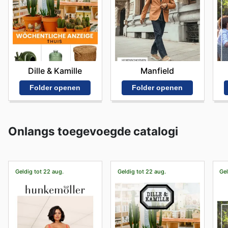
Dille & Kamille
Manfield
Folder openen
Folder openen
Onlangs toegevoegde catalogi
Geldig tot 22 aug.
Geldig tot 22 aug.
Gel