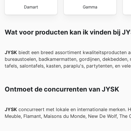
Damart
Gamma
Wat voor producten kan ik vinden bij J
JYSK
biedt een breed assortiment kwaliteitsproducten aan
bureaustoelen, badkamermatten, gordijnen, dekbedden, 
tafels, salontafels, kasten, paraplu's, partytenten, en vel
Ontmoet de concurrenten van JYSK
JYSK
concurreert met lokale en internationale merken. H
Meuble, Flamant, Maisons du Monde, New De Wolf, The