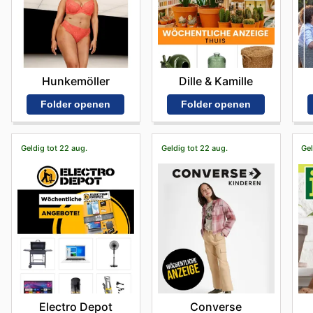
Hunkemöller
Dille & Kamille
Folder openen
Folder openen
Geldig tot 22 aug.
Geldig tot 22 aug.
Gel
Electro Depot
Converse