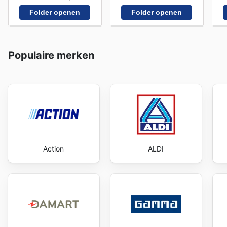
Folder openen
Folder openen
Populaire merken
Action
ALDI