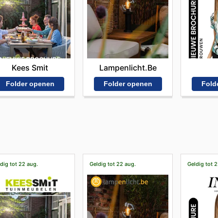
Kees Smit
Lampenlicht.be
Folder openen
Folder openen
Fold
dig tot 22 aug.
Geldig tot 22 aug.
Geldig tot 