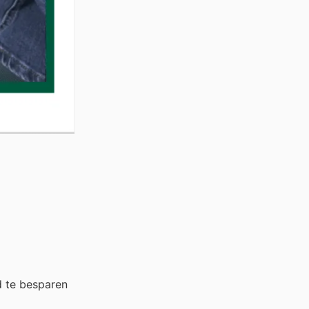
d te besparen