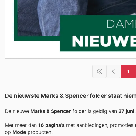
1
De nieuwste Marks & Spencer folder staat hier!
De nieuwe
Marks & Spencer
folder is geldig van
27 juni
Met meer dan
16 pagina’s
met aanbiedingen, promoties 
op
Mode
producten.