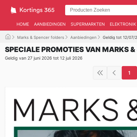
HOME
AANBIEDINGEN
SUPERMARKTEN
ELEKTRONIK
Marks & Spencer folders
Aanbiedingen
Geldig tot 12/07/
SPECIALE PROMOTIES VAN MARKS &
Geldig van 27 juni 2026 tot 12 juli 2026
1