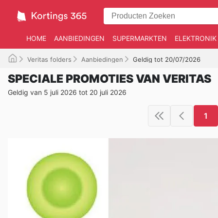
HOME
AANBIEDINGEN
SUPERMARKTEN
ELEKTRONIK
Veritas folders
Aanbiedingen
Geldig tot 20/07/2026
SPECIALE PROMOTIES VAN VERITAS
Geldig van 5 juli 2026 tot 20 juli 2026
1