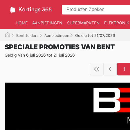
HOME
AANBIEDINGEN
SUPERMARKTEN
ELEKTRONIK
Bent folders
Aanbiedingen
Geldig tot 21/07/2026
SPECIALE PROMOTIES VAN BENT
Geldig van 6 juli 2026 tot 21 juli 2026
1