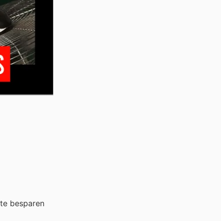
 te besparen