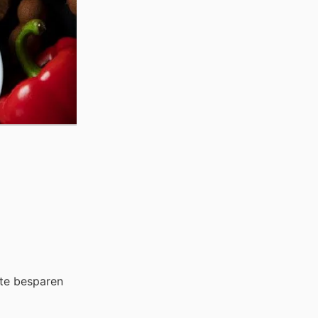
te besparen