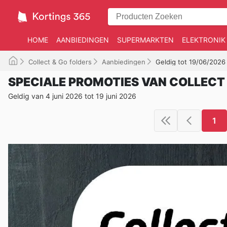
HOME
AANBIEDINGEN
SUPERMARKTEN
ELEKTRONIK
Collect & Go folders
Aanbiedingen
Geldig tot 19/06/2026
SPECIALE PROMOTIES VAN COLLECT
Geldig van 4 juni 2026 tot 19 juni 2026
1