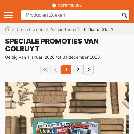
Colruyt folders
Aanbiedingen
Geldig tot 31/12/2026
SPECIALE PROMOTIES VAN
COLRUYT
Geldig van 1 januari 2026 tot 31 december 2026
1
2