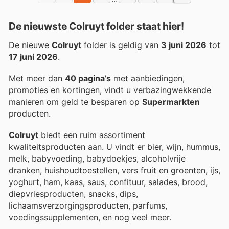
De nieuwste Colruyt folder staat hier!
De nieuwe
Colruyt
folder is geldig van
3 juni 2026
tot
17 juni 2026
.
Met meer dan
40 pagina’s
met aanbiedingen,
promoties en kortingen, vindt u verbazingwekkende
manieren om geld te besparen op
Supermarkten
producten.
Colruyt
biedt een ruim assortiment
kwaliteitsproducten aan. U vindt er bier, wijn, hummus,
melk, babyvoeding, babydoekjes, alcoholvrije
dranken, huishoudtoestellen, vers fruit en groenten, ijs,
yoghurt, ham, kaas, saus, confituur, salades, brood,
diepvriesproducten, snacks, dips,
lichaamsverzorgingsproducten, parfums,
voedingssupplementen, en nog veel meer.