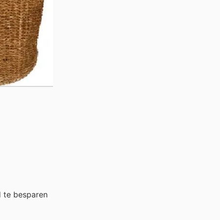
 te besparen