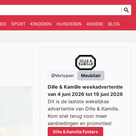
EID
SPORT
KINDEREN
HUISDIEREN
ANDERE
BLOG
Verlopen
Meubilair
Dille & Kamille weekadvertentie
van 4 juni 2026 tot 19 juni 2026
Dit is de laatste wekelijkse
advertentie van Dille & Kamille.
Kom snel terug voor meer
aanbiedingen en promoties!
Dille & Kamille Folders