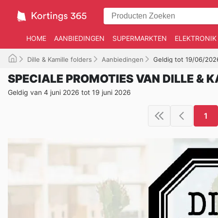
HOME
AANBIEDINGEN
SUPERMARKTEN
ELEKTRONIK
Dille & Kamille folders
Aanbiedingen
Geldig tot 19/06/202
SPECIALE PROMOTIES VAN DILLE & K
Geldig van 4 juni 2026 tot 19 juni 2026
1