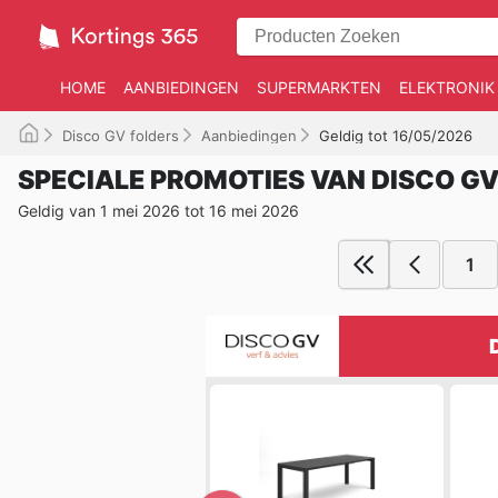
HOME
AANBIEDINGEN
SUPERMARKTEN
ELEKTRONIK
Disco GV folders
Aanbiedingen
Geldig tot 16/05/2026
SPECIALE PROMOTIES VAN DISCO G
Geldig van 1 mei 2026 tot 16 mei 2026
1