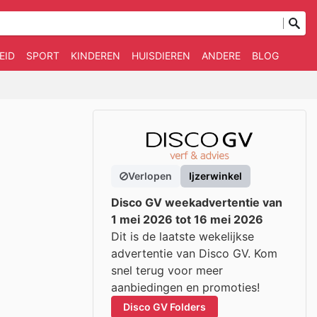
EID
SPORT
KINDEREN
HUISDIEREN
ANDERE
BLOG
Verlopen
Ijzerwinkel
Disco GV weekadvertentie van
1 mei 2026 tot 16 mei 2026
Dit is de laatste wekelijkse
advertentie van Disco GV. Kom
snel terug voor meer
aanbiedingen en promoties!
Disco GV Folders