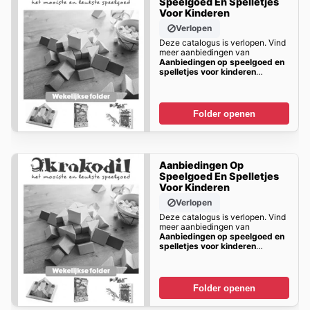
Speelgoed En Spelletjes
Voor Kinderen
Verlopen
Deze catalogus is verlopen. Vind
meer aanbiedingen van
Aanbiedingen op speelgoed en
spelletjes voor kinderen
Binnenkort!
Folder openen
Aanbiedingen Op
Speelgoed En Spelletjes
Voor Kinderen
Verlopen
Deze catalogus is verlopen. Vind
meer aanbiedingen van
Aanbiedingen op speelgoed en
spelletjes voor kinderen
Binnenkort!
Folder openen