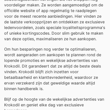
voordeliger maken. Ze worden aangemoedigd om de
officiële website of app regelmatig te raadplegen
voor de meest recente aanbiedingen. Hier vinden ze
de laatste verkoopprijzen en ontdekken ze exclusieve
ledenvoordelen, zoals speciale loyaliteitsprogramma's
of unieke kortingscodes. Door slim gebruik te maken
van deze opties, maximaliseren ze hun aankopen.
Om hun besparingen nog verder te optimaliseren,
wordt aangeraden om aankopen te plannen rond de
lopende promoties en wekelijkse advertenties van
Krokodil. Dit garandeert dat ze altijd de beste deals
vinden. Krokodil blijft zich inzetten voor
betaalbaarheid en klanttevredenheid, waardoor ze
ervan verzekerd zijn dat geweldige waarde altijd
binnen handbereik is.
Blijf op de hoogte van de wekelijkse advertenties van
Krokodil en geniet elke dag van exclusieve