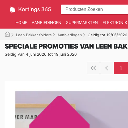
HOME
AANBIEDINGEN
SUPERMARKTEN
ELEKTRONIK
Leen Bakker folders
Aanbiedingen
Geldig tot 19/06/2026
SPECIALE PROMOTIES VAN LEEN BA
Geldig van 4 juni 2026 tot 19 juni 2026
1