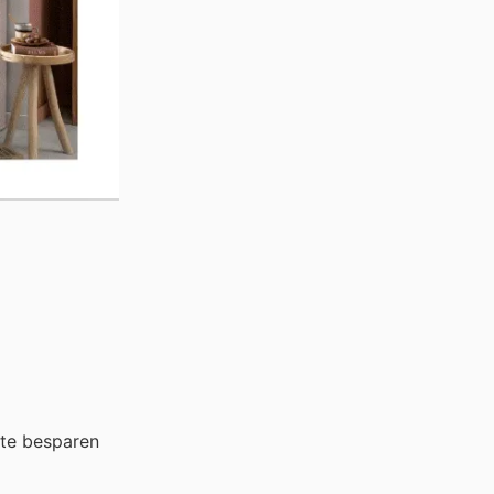
 te besparen