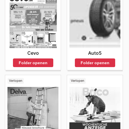
Cevo
Auto5
Folder openen
Folder openen
Verlopen
Verlopen