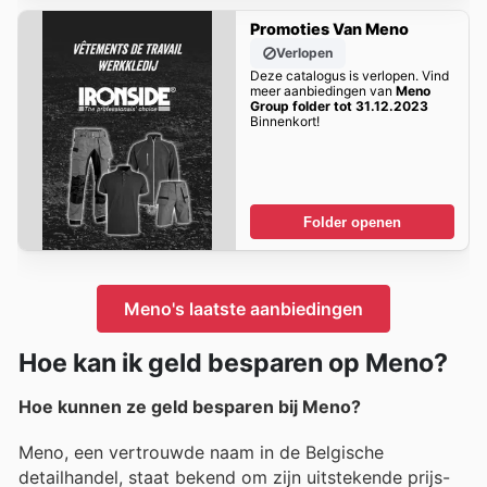
Promoties Van Meno
Verlopen
Deze catalogus is verlopen. Vind
meer aanbiedingen van
Meno
Group folder tot 31.12.2023
Binnenkort!
Folder openen
Meno's laatste aanbiedingen
Hoe kan ik geld besparen op Meno?
Hoe kunnen ze geld besparen bij Meno?
Meno, een vertrouwde naam in de Belgische
detailhandel, staat bekend om zijn uitstekende prijs-