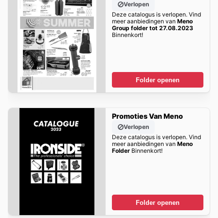
Verlopen
Deze catalogus is verlopen. Vind
meer aanbiedingen van
Meno
Group folder tot 27.08.2023
Binnenkort!
Folder openen
Promoties Van Meno
Verlopen
Deze catalogus is verlopen. Vind
meer aanbiedingen van
Meno
Folder
Binnenkort!
Folder openen