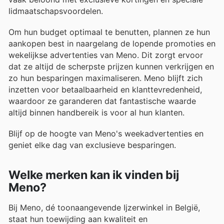
lidmaatschapsvoordelen.
Om hun budget optimaal te benutten, plannen ze hun
aankopen best in naargelang de lopende promoties en
wekelijkse advertenties van Meno. Dit zorgt ervoor
dat ze altijd de scherpste prijzen kunnen verkrijgen en
zo hun besparingen maximaliseren. Meno blijft zich
inzetten voor betaalbaarheid en klanttevredenheid,
waardoor ze garanderen dat fantastische waarde
altijd binnen handbereik is voor al hun klanten.
Blijf op de hoogte van Meno's weekadvertenties en
geniet elke dag van exclusieve besparingen.
Welke merken kan ik vinden bij
Meno?
Bij Meno, dé toonaangevende Ijzerwinkel in België,
staat hun toewijding aan kwaliteit en