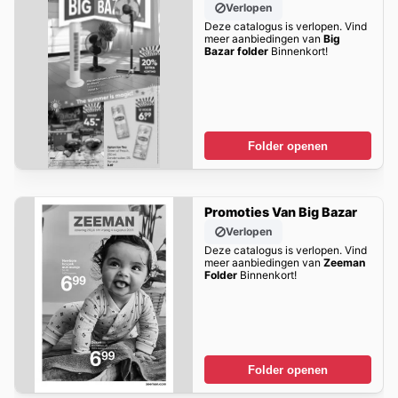
Verlopen
Deze catalogus is verlopen. Vind
meer aanbiedingen van
Big
Bazar folder
Binnenkort!
Folder openen
Promoties Van Big Bazar
Verlopen
Deze catalogus is verlopen. Vind
meer aanbiedingen van
Zeeman
Folder
Binnenkort!
Folder openen