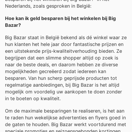
Nederlands, zoals gesproken in België:
Hoe kan ik geld besparen bij het winkelen bij Big
Bazar?
Big Bazar staat in België bekend als dé winkel waar ze
hun klanten het hele jaar door fantastische prijzen en
een uitstekende prijs-kwaliteitverhouding bieden. Ze
begrijpen dat een slimme shopper altijd op zoek is
naar de beste deals, en daarom hebben ze diverse
mogelijkheden gecreëerd zodat iedereen kan
besparen. Van hun scherp geprijsde producten tot
regelmatige aanbiedingen, bij Big Bazar is het altijd
mogelijk om voordelig uw aankopen te doen zonder
in te boeten op kwaliteit.
Om de maximale besparingen te realiseren, is het aan
te raden hun wekelijkse advertenties en flyers goed in
de gaten te houden. Big Bazar werkt voortdurend met
speciale promoties en seizoensgebonden kortingen