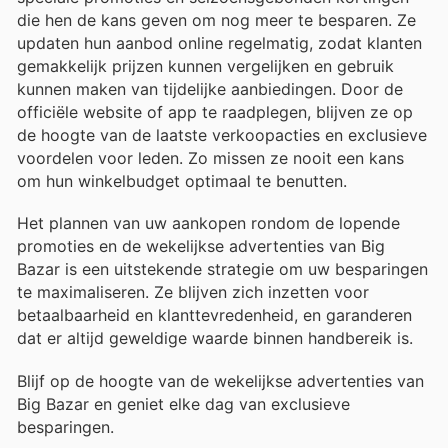
die hen de kans geven om nog meer te besparen. Ze
updaten hun aanbod online regelmatig, zodat klanten
gemakkelijk prijzen kunnen vergelijken en gebruik
kunnen maken van tijdelijke aanbiedingen. Door de
officiële website of app te raadplegen, blijven ze op
de hoogte van de laatste verkoopacties en exclusieve
voordelen voor leden. Zo missen ze nooit een kans
om hun winkelbudget optimaal te benutten.
Het plannen van uw aankopen rondom de lopende
promoties en de wekelijkse advertenties van Big
Bazar is een uitstekende strategie om uw besparingen
te maximaliseren. Ze blijven zich inzetten voor
betaalbaarheid en klanttevredenheid, en garanderen
dat er altijd geweldige waarde binnen handbereik is.
Blijf op de hoogte van de wekelijkse advertenties van
Big Bazar en geniet elke dag van exclusieve
besparingen.