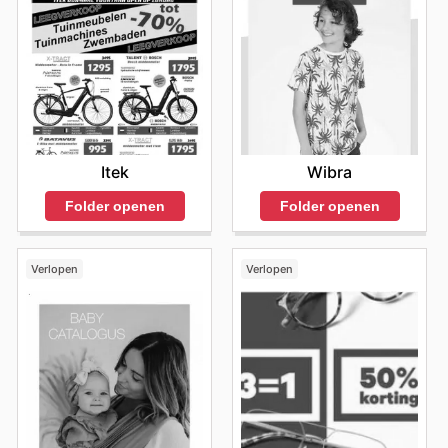
Itek
Wibra
Folder openen
Folder openen
Verlopen
Verlopen