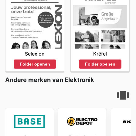
Selexion
Krëfel
Folder openen
Folder openen
Andere merken van Elektronik