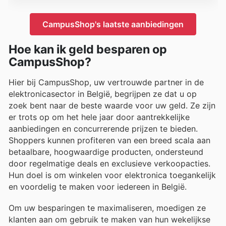
CampusShop's laatste aanbiedingen
Hoe kan ik geld besparen op
CampusShop?
Hier bij CampusShop, uw vertrouwde partner in de
elektronicasector in België, begrijpen ze dat u op
zoek bent naar de beste waarde voor uw geld. Ze zijn
er trots op om het hele jaar door aantrekkelijke
aanbiedingen en concurrerende prijzen te bieden.
Shoppers kunnen profiteren van een breed scala aan
betaalbare, hoogwaardige producten, ondersteund
door regelmatige deals en exclusieve verkoopacties.
Hun doel is om winkelen voor elektronica toegankelijk
en voordelig te maken voor iedereen in België.
Om uw besparingen te maximaliseren, moedigen ze
klanten aan om gebruik te maken van hun wekelijkse