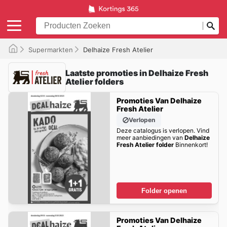
Supermarkten
Delhaize Fresh Atelier
Laatste promoties in Delhaize Fresh
Atelier folders
Promoties Van Delhaize
Fresh Atelier
Verlopen
Deze catalogus is verlopen. Vind
meer aanbiedingen van
Delhaize
Fresh Atelier folder
Binnenkort!
Folder openen
Promoties Van Delhaize