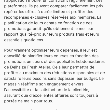
l'application mobile. En consultant régulièrement ces
plateformes, ils peuvent comparer facilement les prix,
repérer les offres à durée limitée et profiter des
récompenses exclusives réservées aux membres. La
planification de leurs achats en fonction de ces
promotions garantit qu'ils obtiennent le meilleur
rapport qualité-prix sur leurs produits frais et leurs
essentiels quotidiens.
Pour vraiment optimiser leurs dépenses, il leur est
conseillé de planifier leurs courses en fonction des
promotions en cours et des publicités hebdomadaires
de Delhaize Fresh Atelier. Cela leur permettra de
profiter au maximum des réductions disponibles et de
satisfaire leurs besoins sans dépasser leur budget. Le
magasin réaffirme son engagement envers
l'accessibilité et la satisfaction de la clientèle,
assurant que d'excellentes affaires sont toujours à
portée de main pour tous.