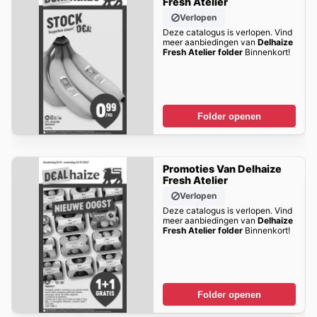
Fresh Atelier
Verlopen
Deze catalogus is verlopen. Vind
meer aanbiedingen van
Delhaize
Fresh Atelier folder
Binnenkort!
Folder openen
Promoties Van Delhaize
Fresh Atelier
Verlopen
Deze catalogus is verlopen. Vind
meer aanbiedingen van
Delhaize
Fresh Atelier folder
Binnenkort!
Folder openen