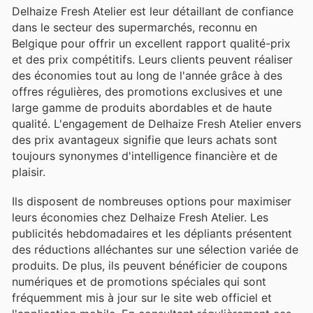
Delhaize Fresh Atelier est leur détaillant de confiance
dans le secteur des supermarchés, reconnu en
Belgique pour offrir un excellent rapport qualité-prix
et des prix compétitifs. Leurs clients peuvent réaliser
des économies tout au long de l'année grâce à des
offres régulières, des promotions exclusives et une
large gamme de produits abordables et de haute
qualité. L'engagement de Delhaize Fresh Atelier envers
des prix avantageux signifie que leurs achats sont
toujours synonymes d'intelligence financière et de
plaisir.
Ils disposent de nombreuses options pour maximiser
leurs économies chez Delhaize Fresh Atelier. Les
publicités hebdomadaires et les dépliants présentent
des réductions alléchantes sur une sélection variée de
produits. De plus, ils peuvent bénéficier de coupons
numériques et de promotions spéciales qui sont
fréquemment mis à jour sur le site web officiel et