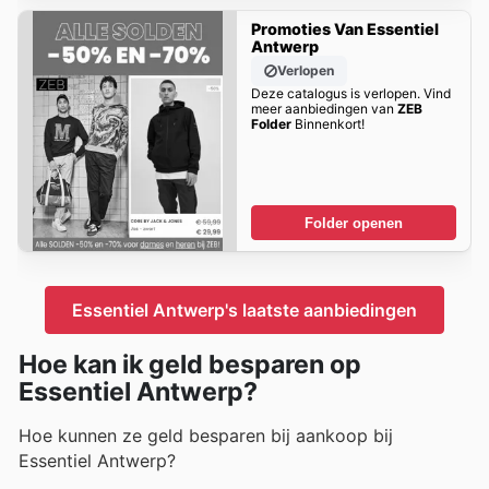
Promoties Van Essentiel
Antwerp
Verlopen
Deze catalogus is verlopen. Vind
meer aanbiedingen van
ZEB
Folder
Binnenkort!
Folder openen
Essentiel Antwerp's laatste aanbiedingen
Hoe kan ik geld besparen op
Essentiel Antwerp?
Hoe kunnen ze geld besparen bij aankoop bij
Essentiel Antwerp?