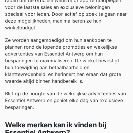
raden om de officiële website of app te raadplegen
voor de laatste sales en exclusieve beloningen
speciaal voor leden. Door actief op zoek te gaan naar
deze mogelijkheden, maximaliseren ze hun
winkelbudget.
Ze worden aangemoedigd om hun aankopen te
plannen rond de lopende promoties en wekelijkse
advertenties van Essentiel Antwerp om hun
besparingen te maximaliseren. De winkel bevestigt
hun toewijding aan betaalbaarheid en
klanttevredenheid, en herinnert hen eraan dat grote
waarde altijd binnen handbereik is.
Blijf op de hoogte van de wekelijkse advertenties van
Essentiel Antwerp en geniet elke dag van exclusieve
besparingen.
Welke merken kan ik vinden bij
Essentiel Antwerp?