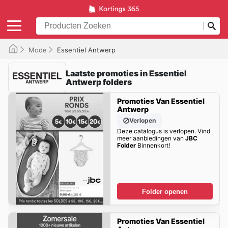
Mode
Essentiel Antwerp
Laatste promoties in Essentiel
Antwerp folders
Promoties Van Essentiel
Antwerp
Verlopen
Deze catalogus is verlopen. Vind
meer aanbiedingen van
JBC
Folder
Binnenkort!
Folder openen
Promoties Van Essentiel