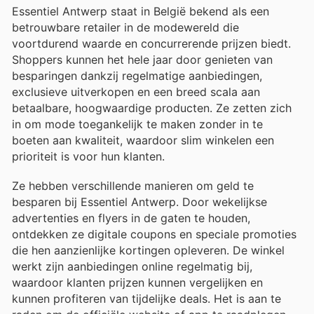
Essentiel Antwerp staat in België bekend als een
betrouwbare retailer in de modewereld die
voortdurend waarde en concurrerende prijzen biedt.
Shoppers kunnen het hele jaar door genieten van
besparingen dankzij regelmatige aanbiedingen,
exclusieve uitverkopen en een breed scala aan
betaalbare, hoogwaardige producten. Ze zetten zich
in om mode toegankelijk te maken zonder in te
boeten aan kwaliteit, waardoor slim winkelen een
prioriteit is voor hun klanten.
Ze hebben verschillende manieren om geld te
besparen bij Essentiel Antwerp. Door wekelijkse
advertenties en flyers in de gaten te houden,
ontdekken ze digitale coupons en speciale promoties
die hen aanzienlijke kortingen opleveren. De winkel
werkt zijn aanbiedingen online regelmatig bij,
waardoor klanten prijzen kunnen vergelijken en
kunnen profiteren van tijdelijke deals. Het is aan te