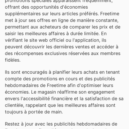
promotions spéciales apparaissent fréquemment,
offrant des opportunités d'économies
supplémentaires sur leurs articles préférés. Freetime
met à jour ses offres en ligne de manière constante,
permettant aux acheteurs de comparer les prix et de
saisir les meilleures affaires à durée limitée. En
vérifiant le site web officiel ou l'application, ils
peuvent découvrir les dernières ventes et accéder à
des récompenses exclusives réservées aux membres
fidèles.
Ils sont encouragés à planifier leurs achats en tenant
compte des promotions en cours et des publicités
hebdomadaires de Freetime afin d'optimiser leurs
économies. Le magasin réaffirme son engagement
envers l'accessibilité financière et la satisfaction de sa
clientèle, rappelant que les meilleures affaires sont
toujours à portée de main.
Restez à jour avec les publicités hebdomadaires de