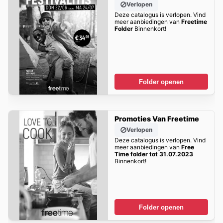
Verlopen
Deze catalogus is verlopen. Vind
meer aanbiedingen van
Freetime
Folder
Binnenkort!
Folder openen
Promoties Van Freetime
Verlopen
Deze catalogus is verlopen. Vind
meer aanbiedingen van
Free
Time folder tot 31.07.2023
Binnenkort!
Folder openen