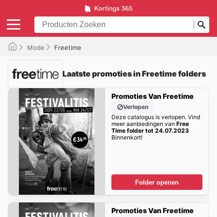
Mode
Freetime
Laatste promoties in Freetime folders
Promoties Van Freetime
Verlopen
Deze catalogus is verlopen. Vind
meer aanbiedingen van
Free
Time folder tot 24.07.2023
Binnenkort!
Folder openen
Promoties Van Freetime