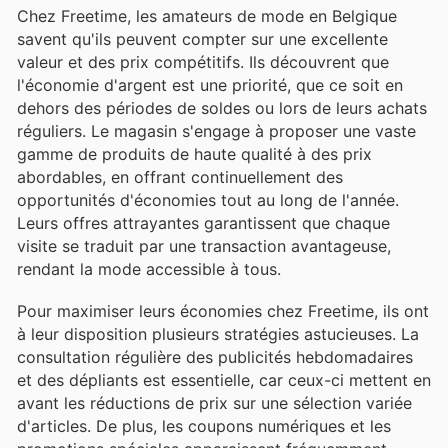
Chez Freetime, les amateurs de mode en Belgique
savent qu'ils peuvent compter sur une excellente
valeur et des prix compétitifs. Ils découvrent que
l'économie d'argent est une priorité, que ce soit en
dehors des périodes de soldes ou lors de leurs achats
réguliers. Le magasin s'engage à proposer une vaste
gamme de produits de haute qualité à des prix
abordables, en offrant continuellement des
opportunités d'économies tout au long de l'année.
Leurs offres attrayantes garantissent que chaque
visite se traduit par une transaction avantageuse,
rendant la mode accessible à tous.
Pour maximiser leurs économies chez Freetime, ils ont
à leur disposition plusieurs stratégies astucieuses. La
consultation régulière des publicités hebdomadaires
et des dépliants est essentielle, car ceux-ci mettent en
avant les réductions de prix sur une sélection variée
d'articles. De plus, les coupons numériques et les