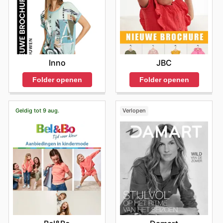
JBC
Inno
Folder openen
Folder openen
Geldig tot 9 aug.
Verlopen