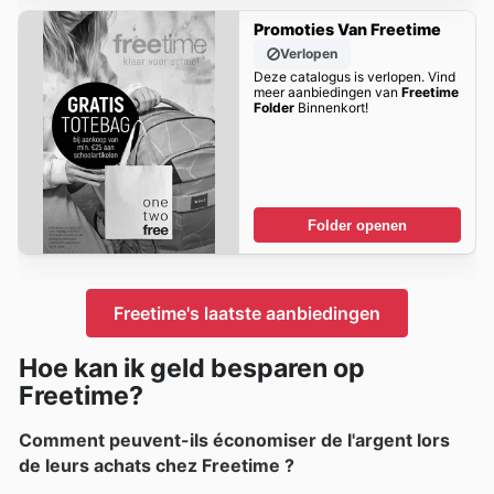
Promoties Van Freetime
Verlopen
Deze catalogus is verlopen. Vind
meer aanbiedingen van
Freetime
Folder
Binnenkort!
Folder openen
Freetime's laatste aanbiedingen
Hoe kan ik geld besparen op
Freetime?
Comment peuvent-ils économiser de l'argent lors
de leurs achats chez Freetime ?