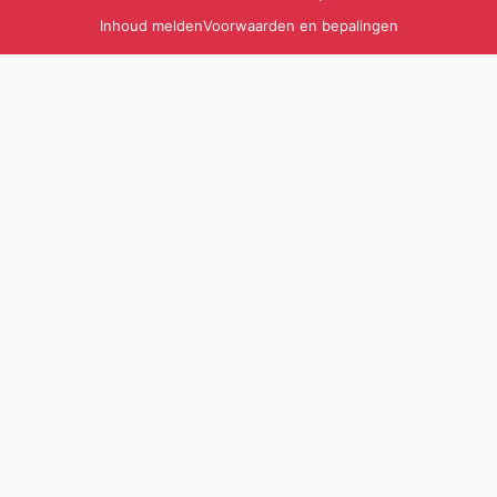
Inhoud melden
Voorwaarden en bepalingen