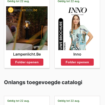
Geldig tot 22 aug.
Geldig tot 22 aug.
Lampenlicht.be
Inno
Folder openen
Folder openen
Onlangs toegevoegde catalogi
Geldig tot 22 aug.
Geldig tot 22 aug.