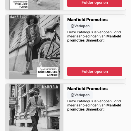
Folder openen
Manfield Promoties
Verlopen
Deze catalogus is verlopen. Vind
meer aanbiedingen van
Manfield
promoties
Binnenkort!
Folder openen
Manfield Promoties
Verlopen
Deze catalogus is verlopen. Vind
meer aanbiedingen van
Manfield
promoties
Binnenkort!