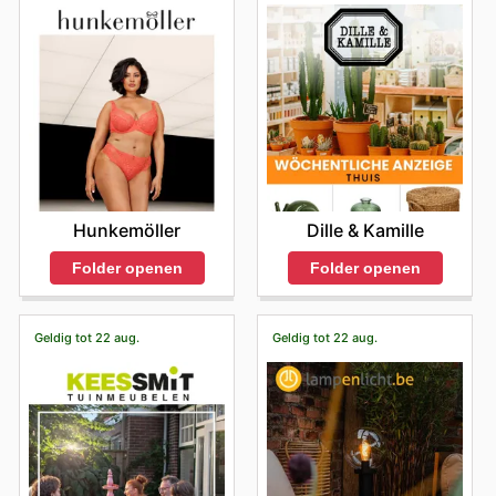
Hunkemöller
Dille & Kamille
Folder openen
Folder openen
Geldig tot 22 aug.
Geldig tot 22 aug.