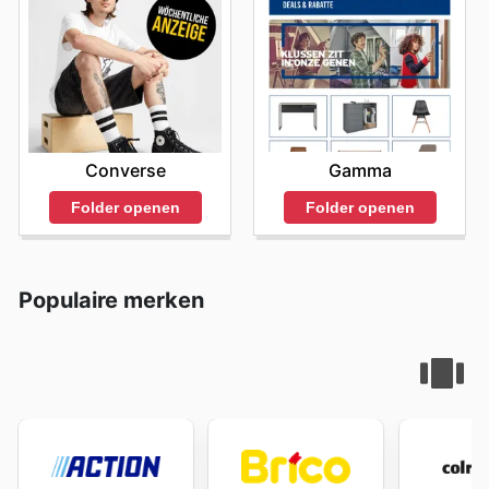
Gamma
Converse
Folder openen
Folder openen
Populaire merken