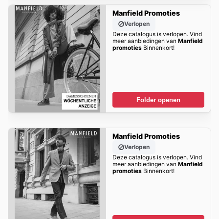
Manfield Promoties
Verlopen
Deze catalogus is verlopen. Vind
meer aanbiedingen van
Manfield
promoties
Binnenkort!
Folder openen
Manfield Promoties
Verlopen
Deze catalogus is verlopen. Vind
meer aanbiedingen van
Manfield
promoties
Binnenkort!