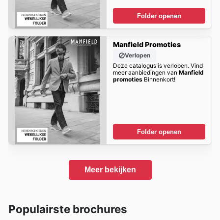
Folder openen
Manfield Promoties
Verlopen
Deze catalogus is verlopen. Vind
meer aanbiedingen van
Manfield
promoties
Binnenkort!
Folder openen
Meer bekijken
Populairste brochures