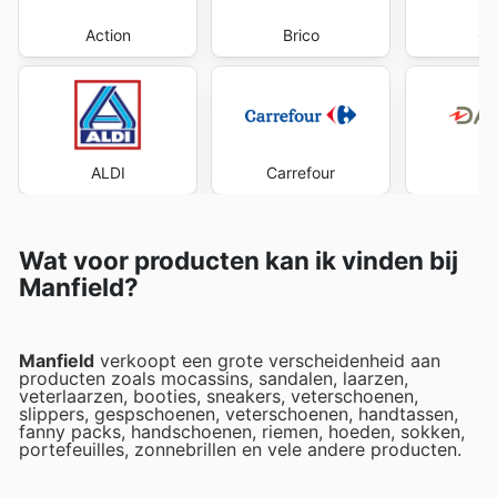
Action
Brico
Co
ALDI
Carrefour
Da
Wat voor producten kan ik vinden bij
Manfield?
Manfield
verkoopt een grote verscheidenheid aan
producten zoals mocassins, sandalen, laarzen,
veterlaarzen, booties, sneakers, veterschoenen,
slippers, gespschoenen, veterschoenen, handtassen,
fanny packs, handschoenen, riemen, hoeden, sokken,
portefeuilles, zonnebrillen en vele andere producten.