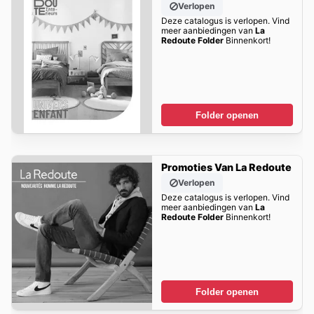
Verlopen
Deze catalogus is verlopen. Vind
meer aanbiedingen van
La
Redoute Folder
Binnenkort!
Folder openen
Promoties Van La Redoute
Verlopen
Deze catalogus is verlopen. Vind
meer aanbiedingen van
La
Redoute Folder
Binnenkort!
Folder openen