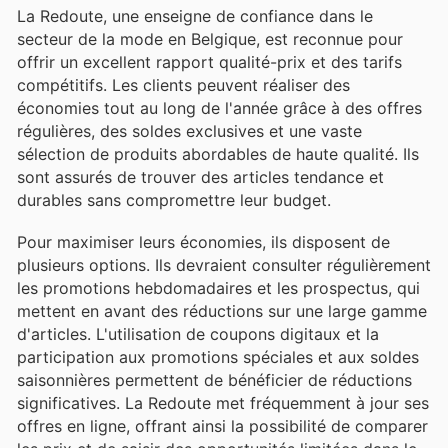
La Redoute, une enseigne de confiance dans le
secteur de la mode en Belgique, est reconnue pour
offrir un excellent rapport qualité-prix et des tarifs
compétitifs. Les clients peuvent réaliser des
économies tout au long de l'année grâce à des offres
régulières, des soldes exclusives et une vaste
sélection de produits abordables de haute qualité. Ils
sont assurés de trouver des articles tendance et
durables sans compromettre leur budget.
Pour maximiser leurs économies, ils disposent de
plusieurs options. Ils devraient consulter régulièrement
les promotions hebdomadaires et les prospectus, qui
mettent en avant des réductions sur une large gamme
d'articles. L'utilisation de coupons digitaux et la
participation aux promotions spéciales et aux soldes
saisonnières permettent de bénéficier de réductions
significatives. La Redoute met fréquemment à jour ses
offres en ligne, offrant ainsi la possibilité de comparer