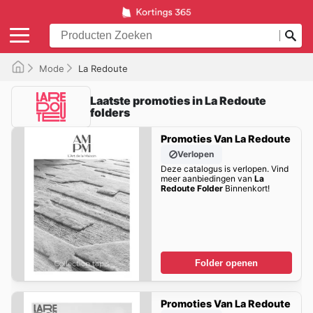
Mode
La Redoute
Laatste promoties in La Redoute
folders
Promoties Van La Redoute
Verlopen
Deze catalogus is verlopen. Vind
meer aanbiedingen van
La
Redoute Folder
Binnenkort!
Folder openen
Promoties Van La Redoute