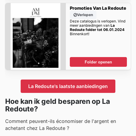
Promoties Van La Redoute
Verlopen
Deze catalogus is verlopen. Vind
meer aanbiedingen van
La
Redoute folder tot 06.01.2024
Binnenkort!
Folder openen
La Redoute's laatste aanbiedingen
Hoe kan ik geld besparen op La
Redoute?
Comment peuvent-ils économiser de l'argent en
achetant chez La Redoute ?