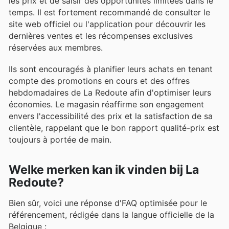
les prix et de saisir des opportunités limitées dans le
temps. Il est fortement recommandé de consulter le
site web officiel ou l'application pour découvrir les
dernières ventes et les récompenses exclusives
réservées aux membres.
Ils sont encouragés à planifier leurs achats en tenant
compte des promotions en cours et des offres
hebdomadaires de La Redoute afin d'optimiser leurs
économies. Le magasin réaffirme son engagement
envers l'accessibilité des prix et la satisfaction de sa
clientèle, rappelant que le bon rapport qualité-prix est
toujours à portée de main.
Welke merken kan ik vinden bij La
Redoute?
Bien sûr, voici une réponse d'FAQ optimisée pour le
référencement, rédigée dans la langue officielle de la
Belgique :