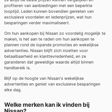
profiteren van aanbiedingen met een beperkte
looptijd. Leden kunnen bovendien genieten van
exclusieve voordelen en ledenprijzen, wat hun
besparingen verder maximaliseert.
Om hun aankopen bij Nissan zo voordelig mogelijk te
maken, is het aan te raden om hun aankopen te
plannen rond de lopende promoties en wekelijkse
advertenties. Nissan blijft zich inzetten voor
betaalbaarheid en klanttevredenheid, en ze
garanderen dat geweldige waarde altijd binnen
handbereik is.
Blijf op de hoogte van Nissan's wekelijkse
advertenties en geniet van exclusieve besparingen
elke dag.
Welke merken kan ik vinden bij
Nissan?