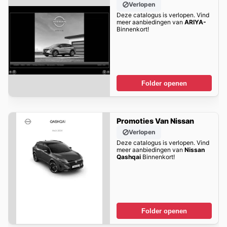
Verlopen
Deze catalogus is verlopen. Vind
meer aanbiedingen van
ARIYA-
Binnenkort!
Folder openen
Promoties Van Nissan
Verlopen
Deze catalogus is verlopen. Vind
meer aanbiedingen van
Nissan
Qashqai
Binnenkort!
Folder openen