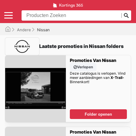
Andere
Nissan
Laatste promoties in Nissan folders
Promoties Van Nissan
Verlopen
Deze catalogus is verlopen. Vind
meer aanbiedingen van
X-Trail-
Binnenkort!
Folder openen
Promoties Van Nissan