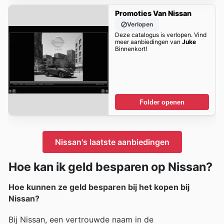
Promoties Van Nissan
Verlopen
Deze catalogus is verlopen. Vind
meer aanbiedingen van
Juke
Binnenkort!
Folder openen
Nissan's laatste aanbiedingen
Hoe kan ik geld besparen op Nissan?
Hoe kunnen ze geld besparen bij het kopen bij
Nissan?
Bij Nissan, een vertrouwde naam in de