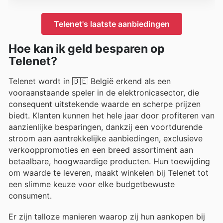
Telenet's laatste aanbiedingen
Hoe kan ik geld besparen op
Telenet?
Telenet wordt in 🇧🇪 België erkend als een
vooraanstaande speler in de elektronicasector, die
consequent uitstekende waarde en scherpe prijzen
biedt. Klanten kunnen het hele jaar door profiteren van
aanzienlijke besparingen, dankzij een voortdurende
stroom aan aantrekkelijke aanbiedingen, exclusieve
verkooppromoties en een breed assortiment aan
betaalbare, hoogwaardige producten. Hun toewijding
om waarde te leveren, maakt winkelen bij Telenet tot
een slimme keuze voor elke budgetbewuste
consument.
Er zijn talloze manieren waarop zij hun aankopen bij