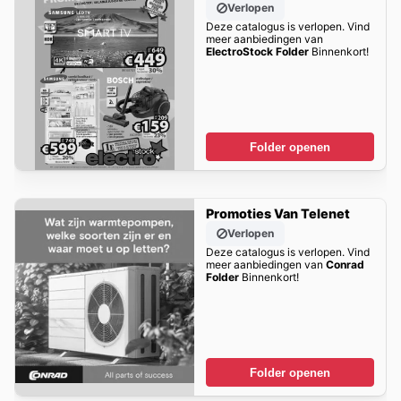
Verlopen
Deze catalogus is verlopen. Vind
meer aanbiedingen van
ElectroStock Folder
Binnenkort!
Folder openen
Promoties Van Telenet
Verlopen
Deze catalogus is verlopen. Vind
meer aanbiedingen van
Conrad
Folder
Binnenkort!
Folder openen