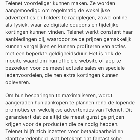
Telenet voordeliger kunnen maken. Ze worden
aangemoedigd om regelmatig de wekelijkse
advertenties en folders te raadplegen, zowel online
als fysiek, waar ze digitale coupons en tijdelijke
kortingen kunnen vinden. Telenet werkt constant haar
aanbiedingen bij, waardoor ze de prijzen gemakkelijk
kunnen vergelijken en kunnen profiteren van acties
met een beperkte geldigheidsduur. Het is ook de
moeite waard om hun officiële website of app te
bezoeken voor de meest actuele sales en speciale
ledenvoordelen, die hen extra kortingen kunnen
opleveren.
Om hun besparingen te maximaliseren, wordt
aangeraden hun aankopen te plannen rond de lopende
promoties en wekelijkse advertenties van Telenet. Dit
garandeert dat ze altijd de meest gunstige prijzen
krijgen voor de producten die ze nodig hebben.
Telenet blijft zich inzetten voor betaalbaarheid en
klanttevredenheid, wat betekent dat fantastische