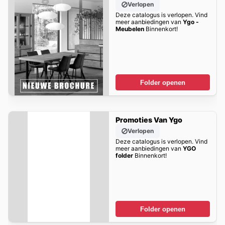
Verlopen
Deze catalogus is verlopen. Vind
meer aanbiedingen van
Ygo -
Meubelen
Binnenkort!
Folder openen
Promoties Van Ygo
Verlopen
Deze catalogus is verlopen. Vind
meer aanbiedingen van
YGO
folder
Binnenkort!
Folder openen