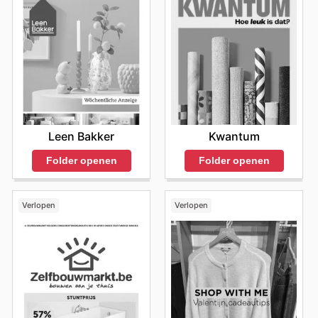
Leen Bakker
Kwantum
Folder openen
Folder openen
Verlopen
Verlopen