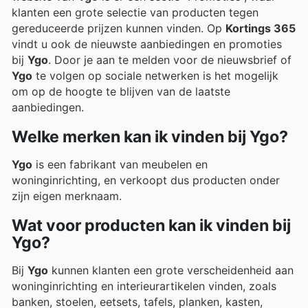
klanten een grote selectie van producten tegen
gereduceerde prijzen kunnen vinden. Op
Kortings 365
vindt u ook de nieuwste aanbiedingen en promoties
bij
Ygo
. Door je aan te melden voor de nieuwsbrief of
Ygo
te volgen op sociale netwerken is het mogelijk
om op de hoogte te blijven van de laatste
aanbiedingen.
Welke merken kan ik vinden bij Ygo?
Ygo
is een fabrikant van meubelen en
woninginrichting, en verkoopt dus producten onder
zijn eigen merknaam.
Wat voor producten kan ik vinden bij
Ygo?
Bij
Ygo
kunnen klanten een grote verscheidenheid aan
woninginrichting en interieurartikelen vinden, zoals
banken, stoelen, eetsets, tafels, planken, kasten,