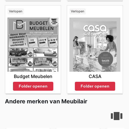
Verlopen
Verlopen
Budget Meubelen
CASA
Folder openen
Folder openen
Andere merken van Meubilair