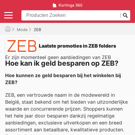
Mode
ZEB
Laatste promoties in ZEB folders
Er zijn momenteel geen aanbiedingen van ZEB
Hoe kan ik geld besparen op ZEB?
Hoe kunnen ze geld besparen bij het winkelen bij
ZEB?
ZEB, een vertrouwde naam in de modewereld in
België, staat bekend om het bieden van uitzonderlijke
waarde en concurrerende prijzen. Shoppers kunnen
het hele jaar door besparen dankzij regelmatige
aanbiedingen, exclusieve uitverkopen en een breed
assortiment aan betaalbare, kwalitatieve producten.