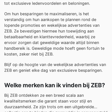
tot exclusieve ledenvoordelen en beloningen.
Om hun besparingen te maximaliseren, is het
verstandig om hun aankopen te plannen rond de
lopende promoties en wekelijkse advertenties van
ZEB. Ze bevestigen hiermee hun toewijding aan
betaalbaarheid en klanttevredenheid, waarbij ze
ervoor zorgen dat geweldige waarde altijd binnen
handbereik is. Geweldige mode hoeft geen fortuin te
kosten, zeker niet bij ZEB.
Blijf op de hoogte van de wekelijkse advertenties van
ZEB en geniet elke dag van exclusieve besparingen.
Welke merken kan ik vinden bij ZEB?
Bij ZEB ontdekken ze een breed scala aan
kwaliteitsmerken die garant staan voor stijl en
duurzaamheid. Ze zijn trots om een uitgebreide