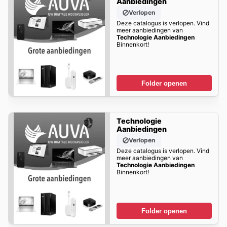
Aanbiedingen
Verlopen
Deze catalogus is verlopen. Vind
meer aanbiedingen van
Technologie Aanbiedingen
Binnenkort!
Folder openen
Technologie
Aanbiedingen
Verlopen
Deze catalogus is verlopen. Vind
meer aanbiedingen van
Technologie Aanbiedingen
Binnenkort!
Folder openen