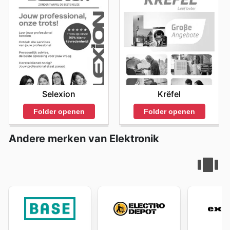
Selexion
Krëfel
Folder openen
Folder openen
Andere merken van Elektronik