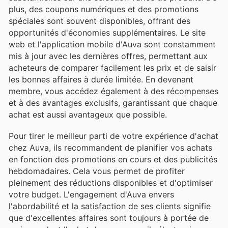
plus, des coupons numériques et des promotions
spéciales sont souvent disponibles, offrant des
opportunités d'économies supplémentaires. Le site
web et l'application mobile d'Auva sont constamment
mis à jour avec les dernières offres, permettant aux
acheteurs de comparer facilement les prix et de saisir
les bonnes affaires à durée limitée. En devenant
membre, vous accédez également à des récompenses
et à des avantages exclusifs, garantissant que chaque
achat est aussi avantageux que possible.
Pour tirer le meilleur parti de votre expérience d'achat
chez Auva, ils recommandent de planifier vos achats
en fonction des promotions en cours et des publicités
hebdomadaires. Cela vous permet de profiter
pleinement des réductions disponibles et d'optimiser
votre budget. L'engagement d'Auva envers
l'abordabilité et la satisfaction de ses clients signifie
que d'excellentes affaires sont toujours à portée de