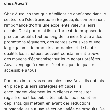
chez Auva ?
Chez Auva, en tant que détaillant de confiance dans le
secteur de l'électronique en Belgique, ils comprennent
l'importance d'offrir une excellente valeur à leurs
clients. C'est pourquoi ils s'efforcent de proposer des
prix compétitifs tout au long de l'année. Grâce à des
promotions régulières, des ventes exclusives et une
large gamme de produits abordables et de haute
qualité, les acheteurs peuvent constamment trouver
des moyens d'économiser sur leurs achats préférés.
Auva s'engage à rendre l'électronique de qualité
accessible à tous.
Pour maximiser vos économies chez Auva, ils ont mis
en place plusieurs stratégies efficaces. Ils
encouragent vivement leurs clients à consulter
régulièrement les publicités hebdomadaires et les
dépliants, qui mettent en avant des réductions
substantielles sur une sélection variée de produits. De