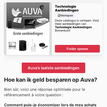
Technologie
Aanbiedingen
Verlopen
Deze catalogus is verlopen. Vind
meer aanbiedingen van
Technologie Aanbiedingen
Binnenkort!
Folder openen
Auva's laatste aanbiedingen
Hoe kan ik geld besparen op Auva?
Bien sûr, voici une réponse optimisée pour le
référencement à votre question :
Comment puis-je économiser lors de mes achats