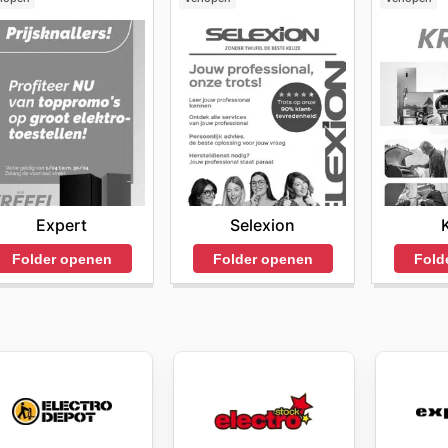
Expert
Selexion
Folder openen
Folder openen
Fold