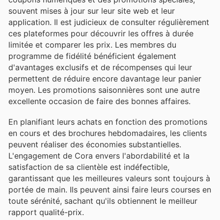
souvent mises à jour sur leur site web et leur
application. Il est judicieux de consulter régulièrement
ces plateformes pour découvrir les offres à durée
limitée et comparer les prix. Les membres du
programme de fidélité bénéficient également
d'avantages exclusifs et de récompenses qui leur
permettent de réduire encore davantage leur panier
moyen. Les promotions saisonnières sont une autre
excellente occasion de faire des bonnes affaires.
En planifiant leurs achats en fonction des promotions
en cours et des brochures hebdomadaires, les clients
peuvent réaliser des économies substantielles.
L'engagement de Cora envers l'abordabilité et la
satisfaction de sa clientèle est indéfectible,
garantissant que les meilleures valeurs sont toujours à
portée de main. Ils peuvent ainsi faire leurs courses en
toute sérénité, sachant qu'ils obtiennent le meilleur
rapport qualité-prix.