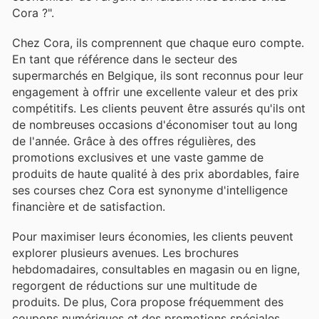
Cora ?".
Chez Cora, ils comprennent que chaque euro compte.
En tant que référence dans le secteur des
supermarchés en Belgique, ils sont reconnus pour leur
engagement à offrir une excellente valeur et des prix
compétitifs. Les clients peuvent être assurés qu'ils ont
de nombreuses occasions d'économiser tout au long
de l'année. Grâce à des offres régulières, des
promotions exclusives et une vaste gamme de
produits de haute qualité à des prix abordables, faire
ses courses chez Cora est synonyme d'intelligence
financière et de satisfaction.
Pour maximiser leurs économies, les clients peuvent
explorer plusieurs avenues. Les brochures
hebdomadaires, consultables en magasin ou en ligne,
regorgent de réductions sur une multitude de
produits. De plus, Cora propose fréquemment des
coupons numériques et des promotions spéciales,