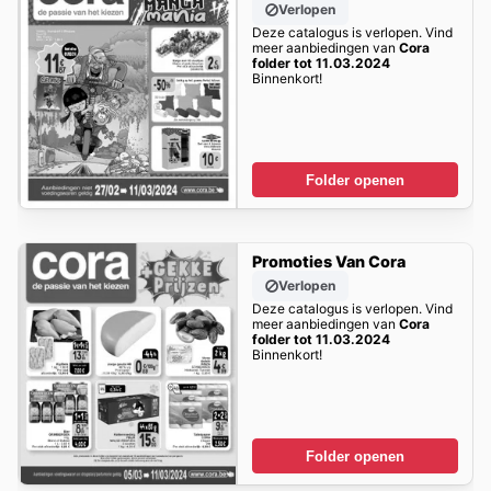
Verlopen
Deze catalogus is verlopen. Vind
meer aanbiedingen van
Cora
folder tot 11.03.2024
Binnenkort!
Folder openen
Promoties Van Cora
Verlopen
Deze catalogus is verlopen. Vind
meer aanbiedingen van
Cora
folder tot 11.03.2024
Binnenkort!
Folder openen