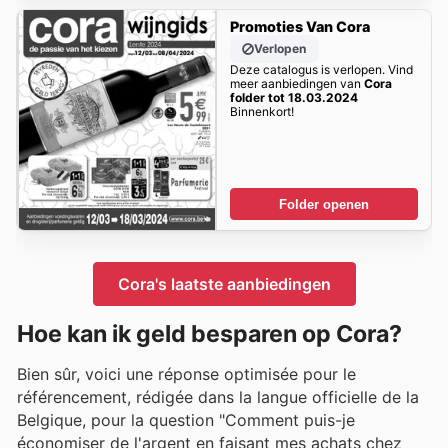
Promoties Van Cora
Verlopen
Deze catalogus is verlopen. Vind
meer aanbiedingen van
Cora
folder tot 18.03.2024
Binnenkort!
Folder openen
Cora's laatste aanbiedingen
Hoe kan ik geld besparen op Cora?
Bien sûr, voici une réponse optimisée pour le
référencement, rédigée dans la langue officielle de la
Belgique, pour la question "Comment puis-je
économiser de l'argent en faisant mes achats chez