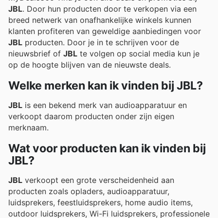
JBL
. Door hun producten door te verkopen via een
breed netwerk van onafhankelijke winkels kunnen
klanten profiteren van geweldige aanbiedingen voor
JBL
producten. Door je in te schrijven voor de
nieuwsbrief of
JBL
te volgen op social media kun je
op de hoogte blijven van de nieuwste deals.
Welke merken kan ik vinden bij JBL?
JBL
is een bekend merk van audioapparatuur en
verkoopt daarom producten onder zijn eigen
merknaam.
Wat voor producten kan ik vinden bij
JBL?
JBL
verkoopt een grote verscheidenheid aan
producten zoals opladers, audioapparatuur,
luidsprekers, feestluidsprekers, home audio items,
outdoor luidsprekers, Wi-Fi luidsprekers, professionele