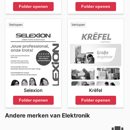
Folder openen
Folder openen
Verlopen
Verlopen
Selexion
Krëfel
Folder openen
Folder openen
Andere merken van Elektronik